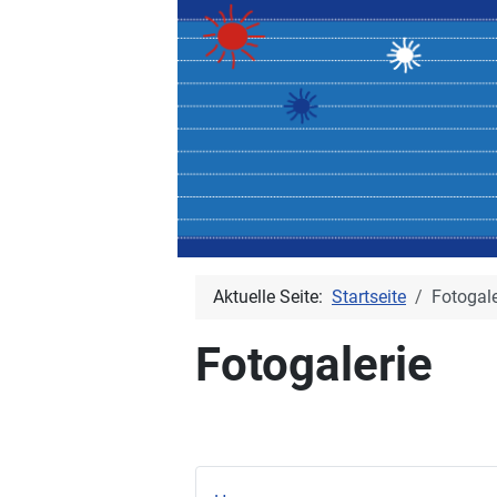
Aktuelle Seite:
Startseite
Fotogale
Fotogalerie