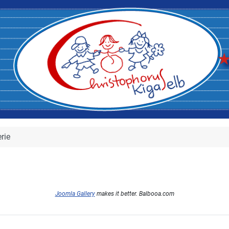
rie
Joomla Gallery
makes it better. Balbooa.com