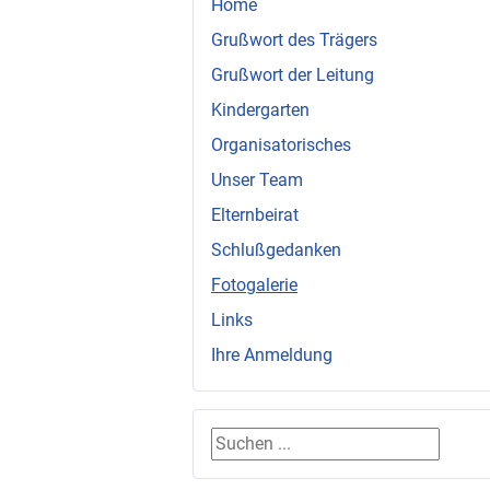
Home
Grußwort des Trägers
Grußwort der Leitung
Kindergarten
Organisatorisches
Unser Team
Elternbeirat
Schlußgedanken
Fotogalerie
Links
Ihre Anmeldung
Suchen ...