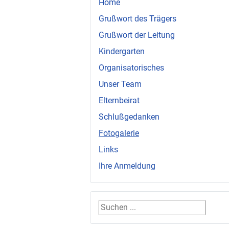
Home
Grußwort des Trägers
Grußwort der Leitung
Kindergarten
Organisatorisches
Unser Team
Elternbeirat
Schlußgedanken
Fotogalerie
Links
Ihre Anmeldung
Suchen ...