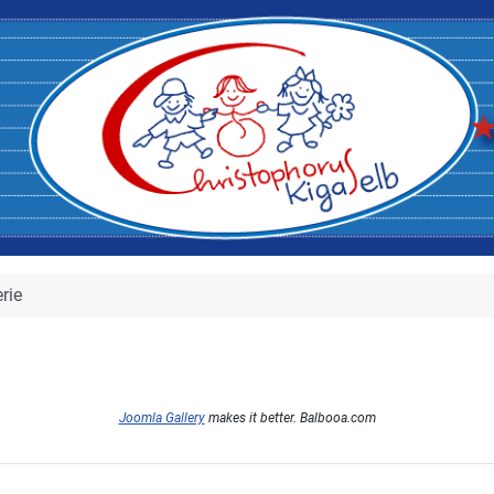
rie
Joomla Gallery
makes it better. Balbooa.com