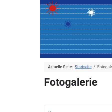
Aktuelle Seite:
Startseite
Fotogale
Fotogalerie