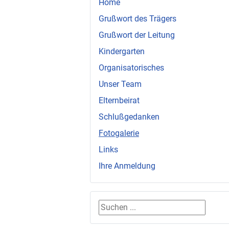
Home
Grußwort des Trägers
Grußwort der Leitung
Kindergarten
Organisatorisches
Unser Team
Elternbeirat
Schlußgedanken
Fotogalerie
Links
Ihre Anmeldung
Suchen ...