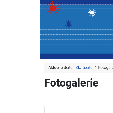
Aktuelle Seite:
Startseite
Fotogale
Fotogalerie