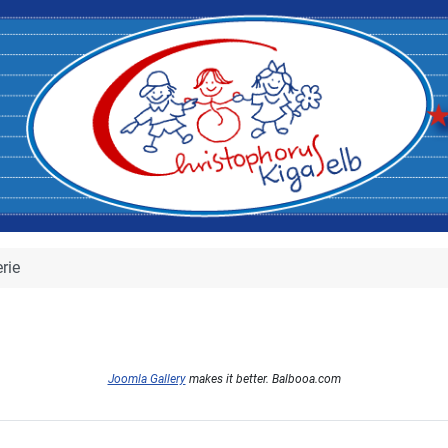
rie
Joomla Gallery
makes it better. Balbooa.com