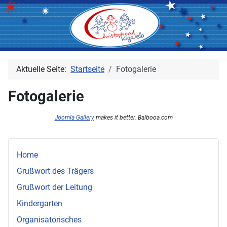
Aktuelle Seite:
Startseite
Fotogalerie
Fotogalerie
Joomla Gallery
makes it better. Balbooa.com
Home
Grußwort des Trägers
Grußwort der Leitung
Kindergarten
Organisatorisches