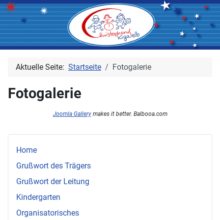
Aktuelle Seite:
Startseite
Fotogalerie
Fotogalerie
Joomla Gallery
makes it better. Balbooa.com
Home
Grußwort des Trägers
Grußwort der Leitung
Kindergarten
Organisatorisches