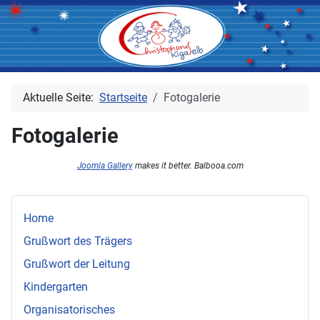
Aktuelle Seite:
Startseite
Fotogalerie
Fotogalerie
Joomla Gallery
makes it better. Balbooa.com
Home
Grußwort des Trägers
Grußwort der Leitung
Kindergarten
Organisatorisches